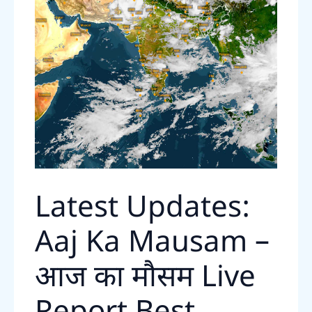
Latest Updates:
Aaj Ka Mausam –
आज का मौसम Live