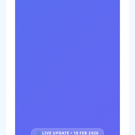
LIVE UPDATE • 18 FEB 2026