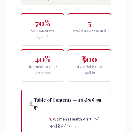
70%
5
महिलाएं स्वास्थ्य जांच से
जरूरी चेकअप हर दशक में
चूकती हैं
40%
₹500
कैंसर जल्दी पकड़ने पर
से शुरू होती है बेसिक
बचाव संभव
स्क्रीनिंग
Table of Contents — इस लेख में क्या
है?
Women’s Health Alert: क्यों
जरूरी हैं ये चेकअप?