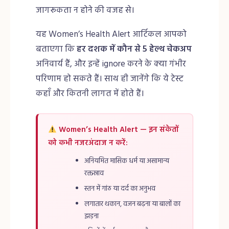
जागरूकता न होने की वजह से।
यह Women’s Health Alert आर्टिकल आपको
बताएगा कि
हर दशक में कौन से 5 हेल्थ चेकअप
अनिवार्य हैं, और इन्हें ignore करने के क्या गंभीर
परिणाम हो सकते हैं। साथ ही जानेंगे कि ये टेस्ट
कहाँ और कितनी लागत में होते हैं।
Women’s Health Alert — इन संकेतों
को कभी नजरअंदाज न करें:
अनियमित मासिक धर्म या असामान्य
रक्तस्राव
स्तन में गांठ या दर्द का अनुभव
लगातार थकान, वजन बढ़ना या बालों का
झड़ना