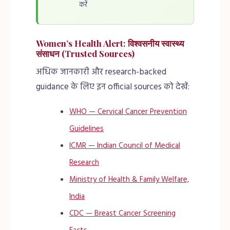
करें
Women’s Health Alert: विश्वसनीय स्वास्थ्य
संसाधन (Trusted Sources)
अधिक जानकारी और research-backed
guidance के लिए इन official sources को देखें:
WHO — Cervical Cancer Prevention
Guidelines
ICMR — Indian Council of Medical
Research
Ministry of Health & Family Welfare,
India
CDC — Breast Cancer Screening