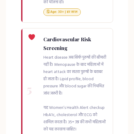
की योजना हो।
🗓 Age: 30+ | हर साल
Cardiovascular Risk
Screening
Heart disease अब सिर्फ पुरुषों की बीमारी
नहीं है। Menopause के बाद महिलाओं में
heart attack का खतरा पुरुषों के बराबर
हो जाता है। Lipid profile, blood
5
pressure और blood sugar की नियमित
जांच जरूरी है।
यह Women’s Health Alert checkup
HbA1c, cholesterol और ECG को
शामिल करता है। 35+ उम्र की सभी महिलाओं
को यह करवाना चाहिए।