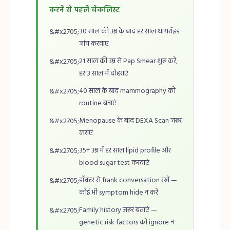
करने से पहले चेकलिस्ट
30 साल की उम्र के बाद हर साल थायरॉइड
जांच करवाएं
21 साल की उम्र से Pap Smear शुरू करें,
हर 3 साल में दोहराएं
40 साल के बाद mammography को
routine बनाएं
Menopause के बाद DEXA Scan जरूर
कराएं
35+ उम्र में हर साल lipid profile और
blood sugar test करवाएं
डॉक्टर से frank conversation रखें —
कोई भी symptom hide न करें
Family history जरूर बताएं —
genetic risk factors को ignore न