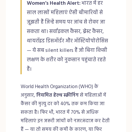
Women’s Health Alert:
भारत में हर
साल लाखों महिलाएं ऐसी बीमारियों से
जूझती हैं जिन्हें समय पर जांच से रोका जा
सकता था। सर्वाइकल कैंसर, ब्रेस्ट कैंसर,
थायरॉइड डिसऑर्डर और ऑस्टियोपोरोसिस
— ये सब silent killers हैं जो बिना किसी
लक्षण के शरीर को नुकसान पहुंचाते रहते
हैं।
World Health Organization (WHO) के
अनुसार,
नियमित हेल्थ स्क्रीनिंग
से महिलाओं में
कैंसर की मृत्यु दर को 40% तक कम किया जा
सकता है। फिर भी, भारत में 70% से अधिक
महिलाएं इन जरूरी जांचों को नजरअंदाज कर देती
हैं — या तो समय की कमी के कारण, या फिर