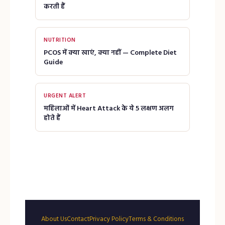
करती हैं
NUTRITION
PCOS में क्या खाएं, क्या नहीं — Complete Diet
Guide
URGENT ALERT
महिलाओं में Heart Attack के ये 5 लक्षण अलग
होते हैं
About Us
Contact
Privacy Policy
Terms & Conditions