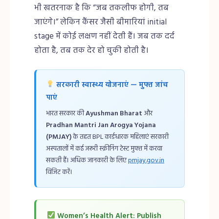
भी खतरनाक है कि “जब तकलीफ होगी, तब
जाएंगे।” लेकिन कैंसर जैसी बीमारियां initial
stage में कोई लक्षण नहीं देती हैं। जब तक दर्द
होता है, तब तक देर हो चुकी होती है।
सरकारी स्वास्थ्य योजनाएं — मुफ्त जांच
पाएं
भारत सरकार की
Ayushman Bharat
और
Pradhan Mantri Jan Arogya Yojana
(PMJAY)
के तहत BPL कार्डधारक महिलाएं सरकारी
अस्पतालों में कई जरूरी स्क्रीनिंग टेस्ट मुफ्त में करवा
सकती हैं। अधिक जानकारी के लिए
pmjay.gov.in
विजिट करें।
Women’s Health Alert: Publish