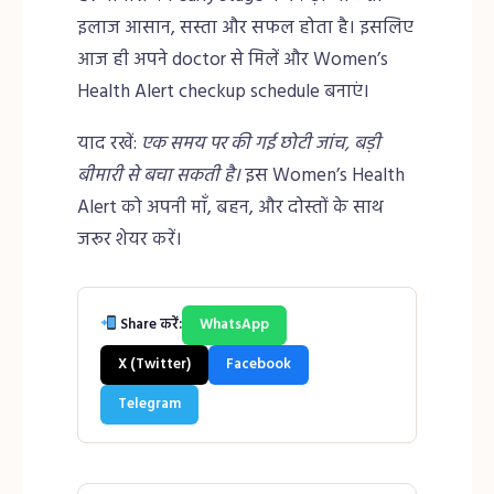
इलाज आसान, सस्ता और सफल होता है। इसलिए
आज ही अपने doctor से मिलें और Women’s
Health Alert checkup schedule बनाएं।
याद रखें:
एक समय पर की गई छोटी जांच, बड़ी
बीमारी से बचा सकती है।
इस Women’s Health
Alert को अपनी माँ, बहन, और दोस्तों के साथ
जरूर शेयर करें।
Share करें:
WhatsApp
X (Twitter)
Facebook
Telegram