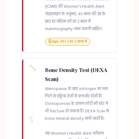
(ICMR) की Women’s Health Alert
गाइडलाइन के अनुसार, 40 साल की उम्र के
बाद हर महिला को हर 2 साल में
mammography जरूर करानी चाहिए।
🗓 Age: 40+ | हर 2 साल में
Bone Density Test (DEXA
Scan)
Menopause के बाद estrogen का स्तर
गिरने से हड्डियां तेजी से कमजोर होती हैं।
Osteoporosis के कारण छोटी सी चोट में
भी fracture हो सकता है। DEXA Scan से
3
bone mineral density मापी जाती है।
यह Women’s Health Alert परीक्षण