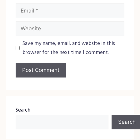
Email
Website
Save my name, email, and website in this
browser for the next time I comment.
Search
Search