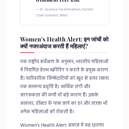
— Dr. Soumya Swaminathan, Former
Chief Scientist, WHO
Women’s Health Alert: इन जांचों को
क्यों नजरअंदाज करती हैं महिलाएं?
एक राष्ट्रीय सर्वेक्षण के अनुसार, भारतीय महिलाओं
में नियमित हेल्थ स्क्रीनिंग न कराने के प्रमुख कारण
हैं। पारिवारिक जिम्मेदारियों को खुद से ऊपर रखना
एक सामान्य प्रवृत्ति है। आर्थिक तंगी और
जागरूकता की कमी भी बड़े कारण हैं। इसके
अलावा, डॉक्टर के पास जाने का डर और लज्जा भी
अनेक महिलाओं को रोकती है।
Women’s Health Alert: समाज में यह धारणा