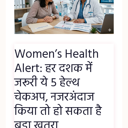
Women’s Health
Alert: हर दशक में
जरूरी ये 5 हेल्थ
चेकअप, नजरअंदाज
किया तो हो सकता है
बड़ा खतरा