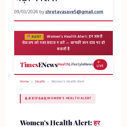
09/03/2026
by
shretavasave5@gmail.com
Women’s Health Alert: इन जरूरी
ALERT
चेकअप को नजरअंदाज न करें — आपकी जान दांव पर हो
सकती है
Times
ENews
Health
Lifestyle
News
LIVE
Home
›
Health
›
Women’s Health Alert
WOMEN’S HEALTH ALERT
Women’s Health Alert:
हर