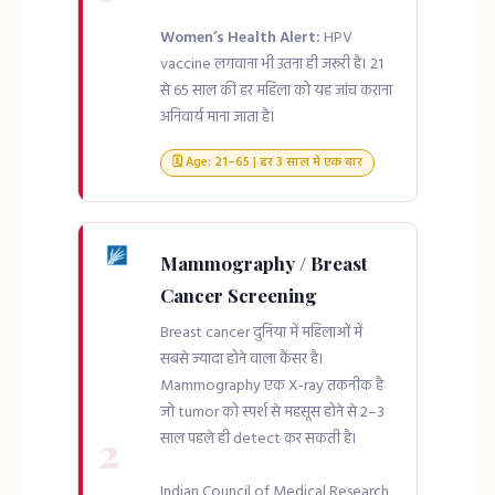
Women’s Health Alert:
HPV
vaccine लगवाना भी उतना ही जरूरी है। 21
से 65 साल की हर महिला को यह जांच कराना
अनिवार्य माना जाता है।
🗓 Age: 21–65 | हर 3 साल में एक बार
Mammography / Breast
Cancer Screening
Breast cancer दुनिया में महिलाओं में
सबसे ज्यादा होने वाला कैंसर है।
Mammography एक X-ray तकनीक है
जो tumor को स्पर्श से महसूस होने से 2–3
2
साल पहले ही detect कर सकती है।
Indian Council of Medical Research