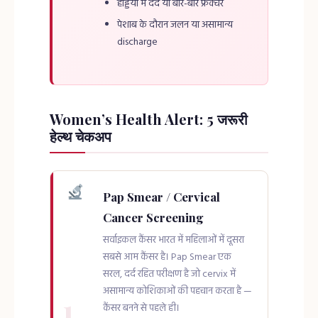
हड्डियों में दर्द या बार-बार फ्रैक्चर
पेशाब के दौरान जलन या असामान्य
discharge
Women’s Health Alert: 5 जरूरी
हेल्थ चेकअप
Pap Smear / Cervical
Cancer Screening
सर्वाइकल कैंसर भारत में महिलाओं में दूसरा
सबसे आम कैंसर है। Pap Smear एक
सरल, दर्द रहित परीक्षण है जो cervix में
असामान्य कोशिकाओं की पहचान करता है —
1
कैंसर बनने से पहले ही।