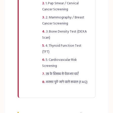
1. Pap Smear / Cervical
Cancer Screening
2. Mammography / Breast
Cancer Screening
3. Bone Density Test (DEXA
Scan)
4. Thyroid Function Test
(TFT)
5. Cardiovascular Risk
Screening
उम्र के हिसाब से चेकअप चार्ट
अक्सर पूछे जाने वाले सवाल (FAQ)