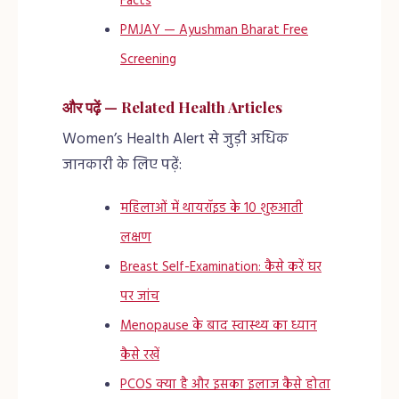
Facts
PMJAY — Ayushman Bharat Free
Screening
और पढ़ें — Related Health Articles
Women’s Health Alert से जुड़ी अधिक
जानकारी के लिए पढ़ें:
महिलाओं में थायरॉइड के 10 शुरुआती
लक्षण
Breast Self-Examination: कैसे करें घर
पर जांच
Menopause के बाद स्वास्थ्य का ध्यान
कैसे रखें
PCOS क्या है और इसका इलाज कैसे होता