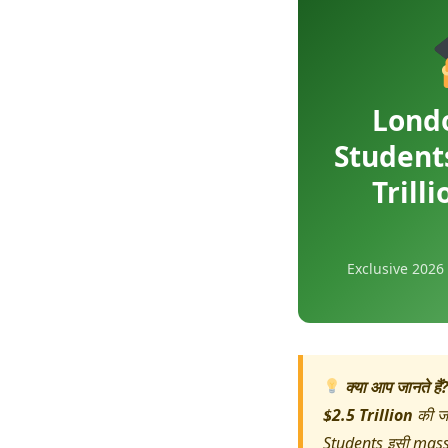
Londo
Students
Trill
Exclusive 2026
क्या आप जानते हैं
$2.5 Trillion
की ज
Students इसी mass