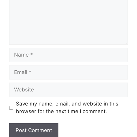
Name
Email
Website
Save my name, email, and website in this
browser for the next time I comment.