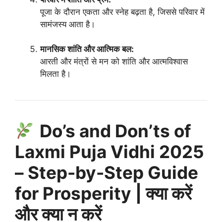
पूजा के दौरान एकता और स्नेह बढ़ता है, जिससे परिवार में
सामंजस्य आता है।
मानसिक शांति और आत्मिक बल:
आरती और मंत्रों से मन को शांति और आत्मविश्वास
मिलता है।
Do’s and Don’ts of
Laxmi Puja Vidhi 2025
– Step-by-Step Guide
for Prosperity | क्या करें
और क्या न करें