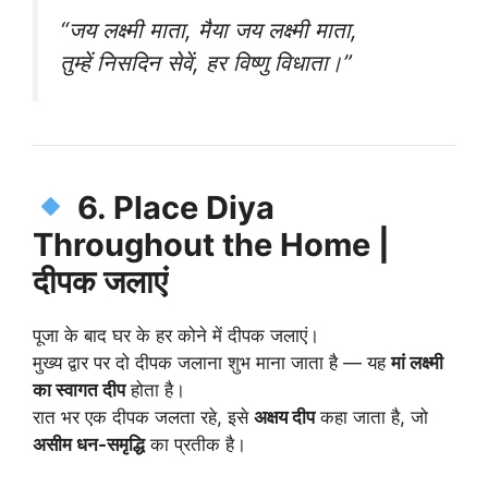
“जय लक्ष्मी माता, मैया जय लक्ष्मी माता,
तुम्हें निसदिन सेवें, हर विष्णु विधाता।”
6. Place Diya
Throughout the Home |
दीपक जलाएं
पूजा के बाद घर के हर कोने में दीपक जलाएं।
मुख्य द्वार पर दो दीपक जलाना शुभ माना जाता है — यह
मां लक्ष्मी
का स्वागत दीप
होता है।
रात भर एक दीपक जलता रहे, इसे
अक्षय दीप
कहा जाता है, जो
असीम धन-समृद्धि
का प्रतीक है।