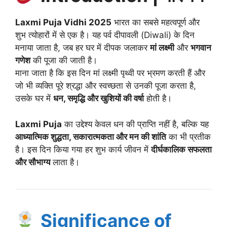
Laxmi Puja Vidhi 2025
भारत का सबसे महत्वपूर्ण और
शुभ त्योहारों में से एक है। यह पर्व दीपावली (Diwali) के दिन
मनाया जाता है, जब हर घर में दीपक जलाकर
मां लक्ष्मी
और
भगवान
गणेश
की पूजा की जाती है।
माना जाता है कि इस दिन मां लक्ष्मी पृथ्वी पर भ्रमण करती हैं और
जो भी व्यक्ति पूरे श्रद्धा और स्वच्छता से उनकी पूजा करता है,
उसके घर में
धन, समृद्धि और खुशियों की वर्षा
होती है।
Laxmi Puja
का उद्देश्य केवल धन की प्राप्ति नहीं है, बल्कि यह
आध्यात्मिक शुद्धता, सकारात्मकता और मन की शांति
का भी प्रतीक
है। इस दिन किया गया हर शुभ कार्य जीवन में
दीर्घकालिक सफलता
और सौभाग्य
लाता है।
Significance of