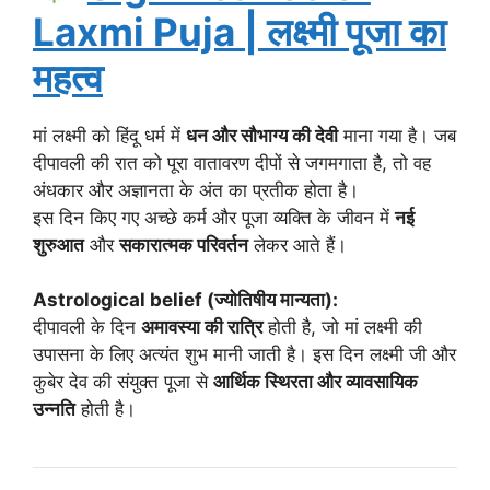
Laxmi Puja | लक्ष्मी पूजा का
महत्व
मां लक्ष्मी को हिंदू धर्म में
धन और सौभाग्य की देवी
माना गया है। जब
दीपावली की रात को पूरा वातावरण दीपों से जगमगाता है, तो वह
अंधकार और अज्ञानता के अंत का प्रतीक होता है।
इस दिन किए गए अच्छे कर्म और पूजा व्यक्ति के जीवन में
नई
शुरुआत
और
सकारात्मक परिवर्तन
लेकर आते हैं।
Astrological belief (ज्योतिषीय मान्यता):
दीपावली के दिन
अमावस्या की रात्रि
होती है, जो मां लक्ष्मी की
उपासना के लिए अत्यंत शुभ मानी जाती है। इस दिन लक्ष्मी जी और
कुबेर देव की संयुक्त पूजा से
आर्थिक स्थिरता और व्यावसायिक
उन्नति
होती है।