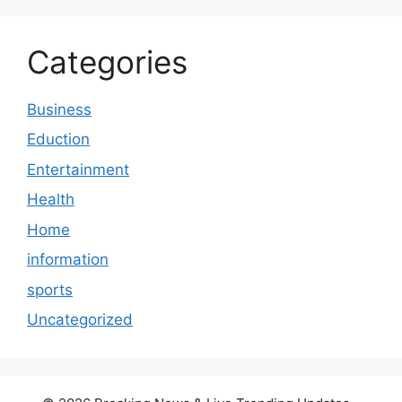
Categories
Business
Eduction
Entertainment
Health
Home
information
sports
Uncategorized