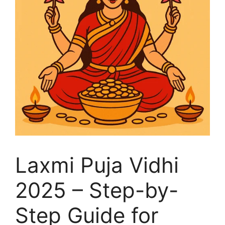
Laxmi Puja Vidhi
2025 – Step-by-
Step Guide for