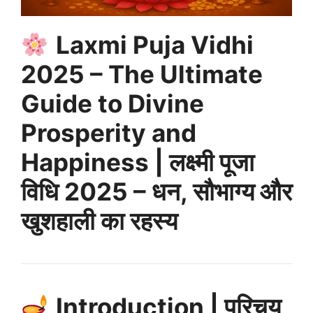
Laxmi Puja Vidhi
2025 – The Ultimate
Guide to Divine
Prosperity and
Happiness | लक्ष्मी पूजा
विधि 2025 – धन, सौभाग्य और
खुशहाली का रहस्य
Introduction | परिचय