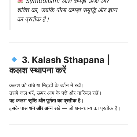
Symbolism:
लाल कपड़ा ऊर्जा और
शक्ति का, जबकि पीला कपड़ा समृद्धि और ज्ञान
का प्रतीक है।
3. Kalash Sthapana |
कलश स्थापना करें
कलश को तांबे या मिट्टी के बर्तन में रखें।
उसमें जल भरें, ऊपर आम के पत्ते और नारियल रखें।
यह कलश
सृष्टि और पूर्णता का प्रतीक
है।
इसके पास
धन और अन्न
रखें — जो धन-धान्य का प्रतीक है।