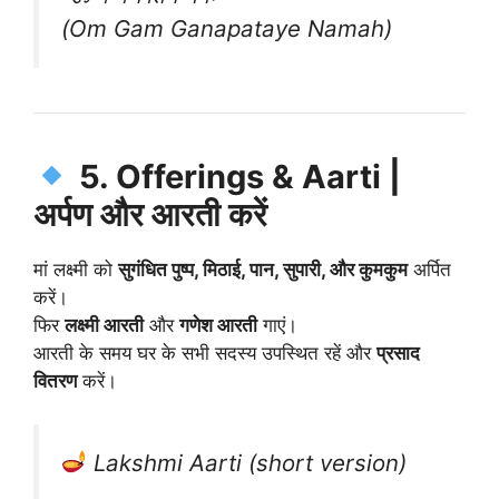
(Om Gam Ganapataye Namah)
5. Offerings & Aarti |
अर्पण और आरती करें
मां लक्ष्मी को
सुगंधित पुष्प, मिठाई, पान, सुपारी, और कुमकुम
अर्पित
करें।
फिर
लक्ष्मी आरती
और
गणेश आरती
गाएं।
आरती के समय घर के सभी सदस्य उपस्थित रहें और
प्रसाद
वितरण
करें।
Lakshmi Aarti (short version)