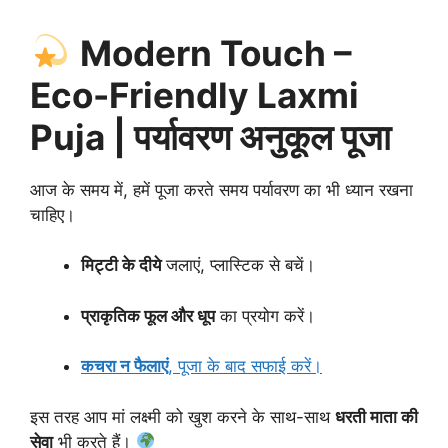
Modern Touch –
Eco-Friendly Laxmi
Puja | पर्यावरण अनुकूल पूजा
आज के समय में, हमें पूजा करते समय पर्यावरण का भी ध्यान रखना
चाहिए।
मिट्टी के दीये
जलाएं, प्लास्टिक से बचें।
प्राकृतिक फूल और धूप
का प्रयोग करें।
कचरा न फैलाएं
, पूजा के बाद सफाई करें।
इस तरह आप मां लक्ष्मी को खुश करने के साथ-साथ
धरती माता की
सेवा
भी करते हैं।