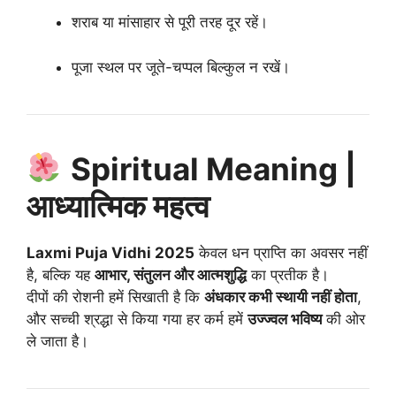
शराब या मांसाहार से पूरी तरह दूर रहें।
पूजा स्थल पर जूते-चप्पल बिल्कुल न रखें।
Spiritual Meaning |
आध्यात्मिक महत्व
Laxmi Puja Vidhi 2025
केवल धन प्राप्ति का अवसर नहीं
है, बल्कि यह
आभार, संतुलन और आत्मशुद्धि
का प्रतीक है।
दीपों की रोशनी हमें सिखाती है कि
अंधकार कभी स्थायी नहीं होता
,
और सच्ची श्रद्धा से किया गया हर कर्म हमें
उज्ज्वल भविष्य
की ओर
ले जाता है।