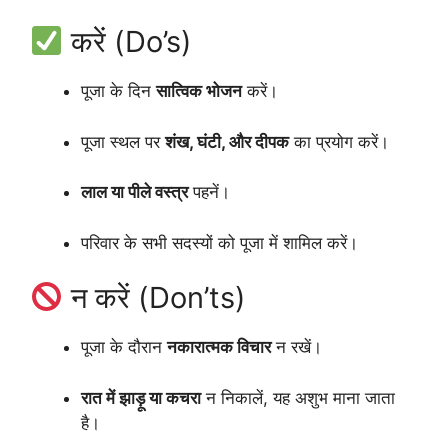
करें (Do’s)
पूजा के दिन
सात्विक भोजन
करें।
पूजा स्थल पर
शंख, घंटी, और दीपक
का प्रयोग करें।
लाल या पीले वस्त्र
पहनें।
परिवार के सभी सदस्यों को पूजा में शामिल करें।
न करें (Don’ts)
पूजा के दौरान
नकारात्मक विचार
न रखें।
रात में झाड़ू या कचरा
न निकालें, यह अशुभ माना जाता
है।