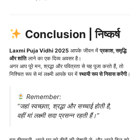
Conclusion | निष्कर्ष
Laxmi Puja Vidhi 2025
आपके जीवन में
प्रकाश, समृद्धि
और शांति
लाने का एक दिव्य अवसर है।
अगर आप पूरे मन, श्रद्धा और पवित्रता से यह पूजा करते हैं, तो
निश्चित रूप से मां लक्ष्मी आपके घर में
स्थायी रूप से निवास करेंगी
।
Remember:
“जहां स्वच्छता, श्रद्धा और सच्चाई होती है,
वहीं मां लक्ष्मी सदा प्रसन्न रहती हैं।”
इस दीपावली, अपने घर को दीपों की रोशनी से, और अपने दिल को