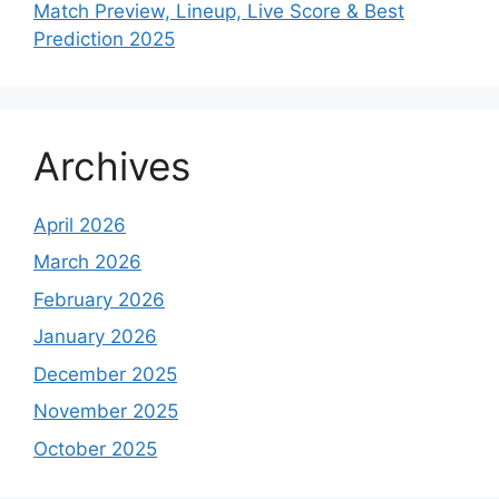
Match Preview, Lineup, Live Score & Best
Prediction 2025
Archives
April 2026
March 2026
February 2026
January 2026
December 2025
November 2025
October 2025