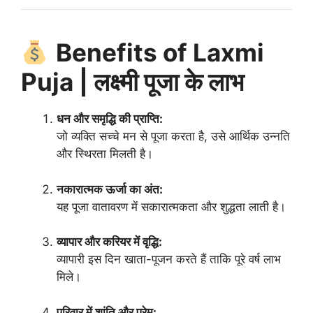
Benefits of Laxmi
Puja | लक्ष्मी पूजा के लाभ
धन और समृद्धि की प्राप्ति:
जो व्यक्ति सच्चे मन से पूजा करता है, उसे आर्थिक उन्नति
और स्थिरता मिलती है।
नकारात्मक ऊर्जा का अंत:
यह पूजा वातावरण में सकारात्मकता और शुद्धता लाती है।
व्यापार और करियर में वृद्धि:
व्यापारी इस दिन खाता-पूजन करते हैं ताकि पूरे वर्ष लाभ
मिले।
परिवार में शांति और प्रेम: