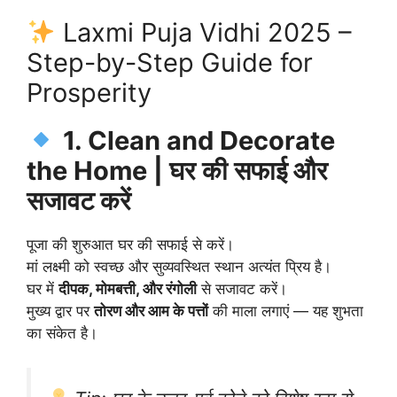
Laxmi Puja Vidhi 2025 –
Step-by-Step Guide for
Prosperity
1. Clean and Decorate
the Home | घर की सफाई और
सजावट करें
पूजा की शुरुआत घर की सफाई से करें।
मां लक्ष्मी को स्वच्छ और सुव्यवस्थित स्थान अत्यंत प्रिय है।
घर में
दीपक, मोमबत्ती, और रंगोली
से सजावट करें।
मुख्य द्वार पर
तोरण और आम के पत्तों
की माला लगाएं — यह शुभता
का संकेत है।