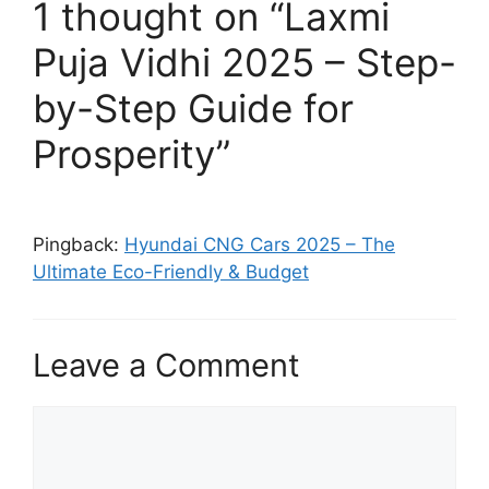
1 thought on “Laxmi
Puja Vidhi 2025 – Step-
by-Step Guide for
Prosperity”
Pingback:
Hyundai CNG Cars 2025 – The
Ultimate Eco-Friendly & Budget
Leave a Comment
Comment